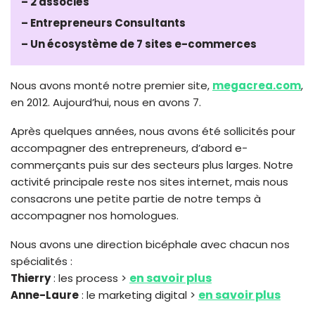
–
2 associés
– Entrepreneurs Consultants
– Un écosystème de 7 sites e-commerces
Nous avons monté notre premier site,
megacrea.com
,
en 2012. Aujourd’hui, nous en avons 7.
Après quelques années, nous avons été sollicités pour
accompagner des entrepreneurs, d’abord e-
commerçants puis sur des secteurs plus larges. Notre
activité principale reste nos sites internet, mais nous
consacrons une petite partie de notre temps à
accompagner nos homologues.
Nous avons une direction bicéphale avec chacun nos
spécialités :
en savoir plus
Thierry
: les process >
en savoir plus
Anne-Laure
: le marketing digital >