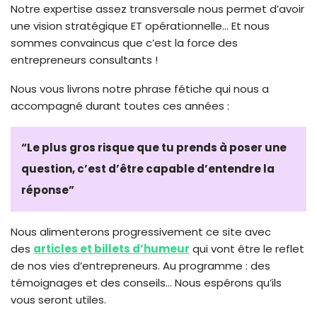
Notre expertise assez transversale nous permet d’avoir
une vision stratégique ET opérationnelle… Et nous
sommes convaincus que c’est la force des
entrepreneurs consultants !
Nous vous livrons notre phrase fétiche qui nous a
accompagné durant toutes ces années :
“Le plus gros risque que tu prends à poser une
question, c’est d’être capable d’entendre la
réponse”
Nous alimenterons progressivement ce site avec
des
articles et billets d’humeur
qui vont être le reflet
de nos vies d’entrepreneurs. Au programme : des
témoignages et des conseils… Nous espérons qu’ils
vous seront utiles.